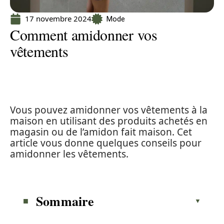
17 novembre 2024
Mode
Comment amidonner vos
vêtements
Vous pouvez amidonner vos vêtements à la
maison en utilisant des produits achetés en
magasin ou de l’amidon fait maison. Cet
article vous donne quelques conseils pour
amidonner les vêtements.
Sommaire