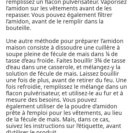
remplissez un flacon pulvérisateur. Vaporisez
l’amidon sur les vêtements avant de les
repasser. Vous pouvez également filtrer
l’amidon, avant de le remplir dans la
bouteille.
Une autre méthode pour préparer l’amidon
maison consiste à dissoudre une cuillère à
soupe pleine de fécule de maïs dans ¼ de
tasse d’eau froide. Faites bouillir 3¾ de tasse
d’eau dans une casserole, et mélangez-y la
solution de fécule de maïs. Laissez bouillir
une fois de plus, avant de retirer du feu. Une
fois refroidie, remplissez le mélange dans un
flacon pulvérisateur, et utilisez-le au fur et à
mesure des besoins. Vous pouvez
également utiliser de la poudre d’amidon
prête à l’emploi pour les vêtements, au lieu
de la fécule de maïs. Mais, dans ce cas,
suivez les instructions sur l’étiquette, avant
d’utiliser le produit.