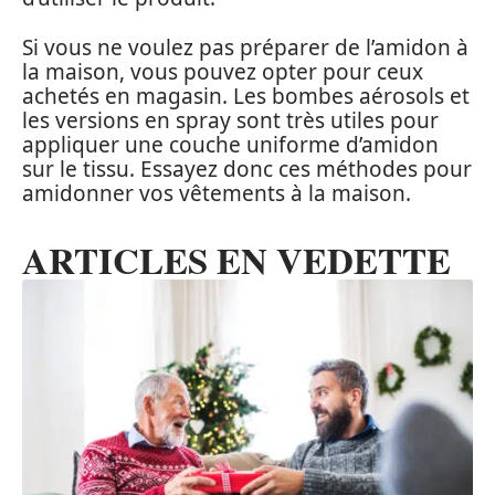
Si vous ne voulez pas préparer de l’amidon à
la maison, vous pouvez opter pour ceux
achetés en magasin. Les bombes aérosols et
les versions en spray sont très utiles pour
appliquer une couche uniforme d’amidon
sur le tissu. Essayez donc ces méthodes pour
amidonner vos vêtements à la maison.
ARTICLES EN VEDETTE