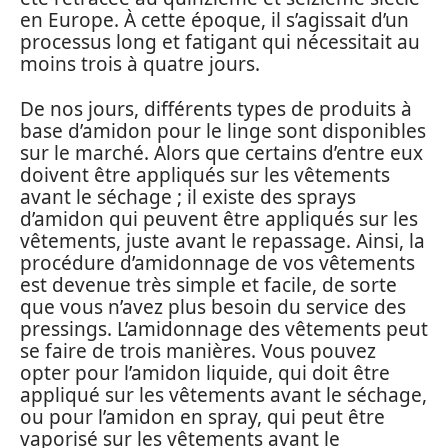
en Europe. À cette époque, il s’agissait d’un
processus long et fatigant qui nécessitait au
moins trois à quatre jours.
De nos jours, différents types de produits à
base d’amidon pour le linge sont disponibles
sur le marché. Alors que certains d’entre eux
doivent être appliqués sur les vêtements
avant le séchage ; il existe des sprays
d’amidon qui peuvent être appliqués sur les
vêtements, juste avant le repassage. Ainsi, la
procédure d’amidonnage de vos vêtements
est devenue très simple et facile, de sorte
que vous n’avez plus besoin du service des
pressings. L’amidonnage des vêtements peut
se faire de trois manières. Vous pouvez
opter pour l’amidon liquide, qui doit être
appliqué sur les vêtements avant le séchage,
ou pour l’amidon en spray, qui peut être
vaporisé sur les vêtements avant le