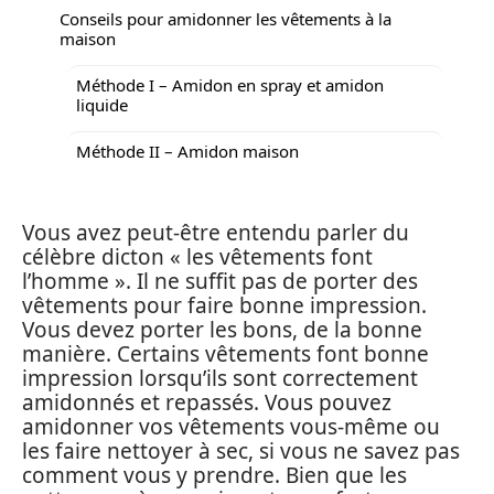
Conseils pour amidonner les vêtements à la
maison
Méthode I – Amidon en spray et amidon
liquide
Méthode II – Amidon maison
Vous avez peut-être entendu parler du
célèbre dicton « les vêtements font
l’homme ». Il ne suffit pas de porter des
vêtements pour faire bonne impression.
Vous devez porter les bons, de la bonne
manière. Certains vêtements font bonne
impression lorsqu’ils sont correctement
amidonnés et repassés. Vous pouvez
amidonner vos vêtements vous-même ou
les faire nettoyer à sec, si vous ne savez pas
comment vous y prendre. Bien que les