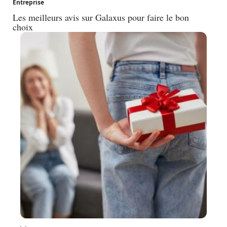
Entreprise
Les meilleurs avis sur Galaxus pour faire le bon
choix