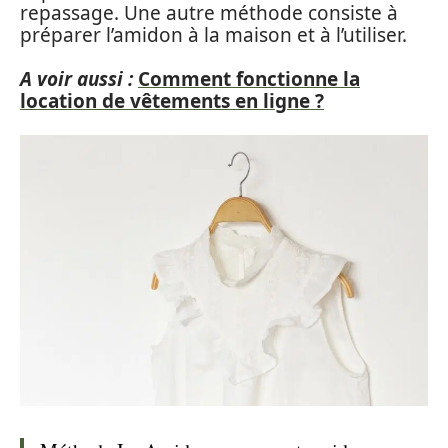
repassage. Une autre méthode consiste à
préparer l’amidon à la maison et à l’utiliser.
A voir aussi :
Comment fonctionne la
location de vêtements en ligne ?