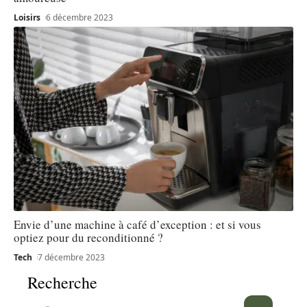
Loisirs
6 décembre 2023
Envie d’une machine à café d’exception : et si vous
optiez pour du reconditionné ?
Tech
7 décembre 2023
Recherche