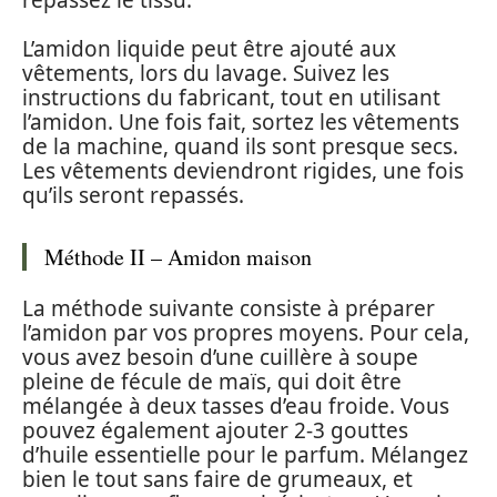
L’amidon liquide peut être ajouté aux
vêtements, lors du lavage. Suivez les
instructions du fabricant, tout en utilisant
l’amidon. Une fois fait, sortez les vêtements
de la machine, quand ils sont presque secs.
Les vêtements deviendront rigides, une fois
qu’ils seront repassés.
Méthode II – Amidon maison
La méthode suivante consiste à préparer
l’amidon par vos propres moyens. Pour cela,
vous avez besoin d’une cuillère à soupe
pleine de fécule de maïs, qui doit être
mélangée à deux tasses d’eau froide. Vous
pouvez également ajouter 2-3 gouttes
d’huile essentielle pour le parfum. Mélangez
bien le tout sans faire de grumeaux, et