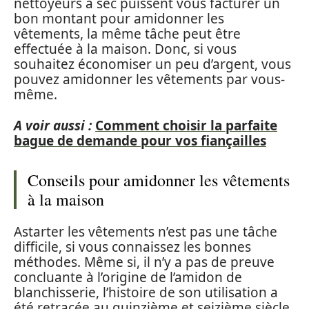
nettoyeurs à sec puissent vous facturer un
bon montant pour amidonner les
vêtements, la même tâche peut être
effectuée à la maison. Donc, si vous
souhaitez économiser un peu d’argent, vous
pouvez amidonner les vêtements par vous-
même.
A voir aussi :
Comment choisir la parfaite
bague de demande pour vos fiançailles
Conseils pour amidonner les vêtements
à la maison
Astarter les vêtements n’est pas une tâche
difficile, si vous connaissez les bonnes
méthodes. Même si, il n’y a pas de preuve
concluante à l’origine de l’amidon de
blanchisserie, l’histoire de son utilisation a
été retracée au quinzième et seizième siècle