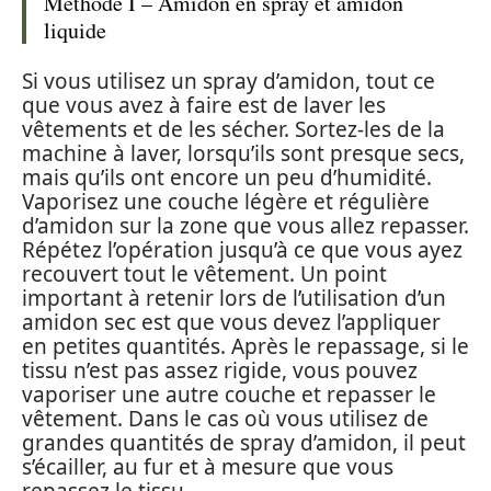
Méthode I – Amidon en spray et amidon
liquide
Si vous utilisez un spray d’amidon, tout ce
que vous avez à faire est de laver les
vêtements et de les sécher. Sortez-les de la
machine à laver, lorsqu’ils sont presque secs,
mais qu’ils ont encore un peu d’humidité.
Vaporisez une couche légère et régulière
d’amidon sur la zone que vous allez repasser.
Répétez l’opération jusqu’à ce que vous ayez
recouvert tout le vêtement. Un point
important à retenir lors de l’utilisation d’un
amidon sec est que vous devez l’appliquer
en petites quantités. Après le repassage, si le
tissu n’est pas assez rigide, vous pouvez
vaporiser une autre couche et repasser le
vêtement. Dans le cas où vous utilisez de
grandes quantités de spray d’amidon, il peut
s’écailler, au fur et à mesure que vous
repassez le tissu.