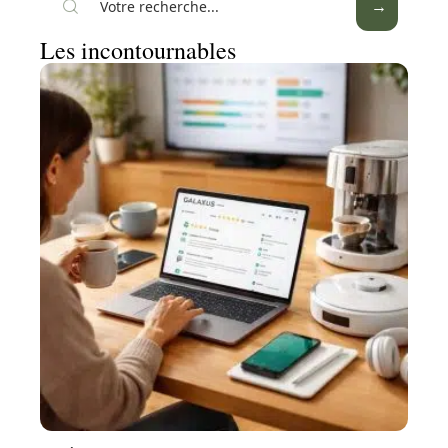
Les incontournables