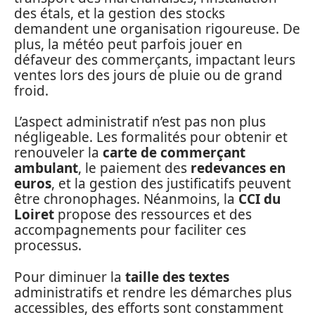
des étals, et la gestion des stocks
demandent une organisation rigoureuse. De
plus, la météo peut parfois jouer en
défaveur des commerçants, impactant leurs
ventes lors des jours de pluie ou de grand
froid.
L’aspect administratif n’est pas non plus
négligeable. Les formalités pour obtenir et
renouveler la
carte de commerçant
ambulant
, le paiement des
redevances en
euros
, et la gestion des justificatifs peuvent
être chronophages. Néanmoins, la
CCI du
Loiret
propose des ressources et des
accompagnements pour faciliter ces
processus.
Pour diminuer la
taille des textes
administratifs et rendre les démarches plus
accessibles, des efforts sont constamment