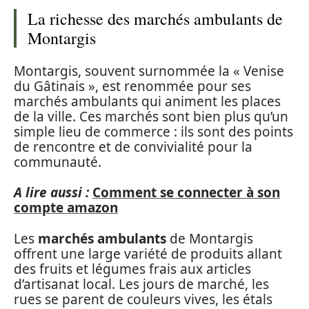
La richesse des marchés ambulants de
Montargis
Montargis, souvent surnommée la « Venise
du Gâtinais », est renommée pour ses
marchés ambulants qui animent les places
de la ville. Ces marchés sont bien plus qu’un
simple lieu de commerce : ils sont des points
de rencontre et de convivialité pour la
communauté.
A lire aussi :
Comment se connecter à son
compte amazon
Les
marchés ambulants
de Montargis
offrent une large variété de produits allant
des fruits et légumes frais aux articles
d’artisanat local. Les jours de marché, les
rues se parent de couleurs vives, les étals