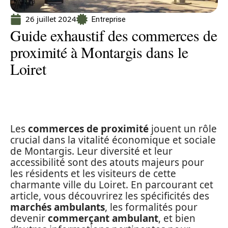
26 juillet 2024
Entreprise
Guide exhaustif des commerces de
proximité à Montargis dans le
Loiret
Les
commerces de proximité
jouent un rôle
crucial dans la vitalité économique et sociale
de Montargis. Leur diversité et leur
accessibilité sont des atouts majeurs pour
les résidents et les visiteurs de cette
charmante ville du Loiret. En parcourant cet
article, vous découvrirez les spécificités des
marchés ambulants
, les formalités pour
devenir
commerçant ambulant
, et bien