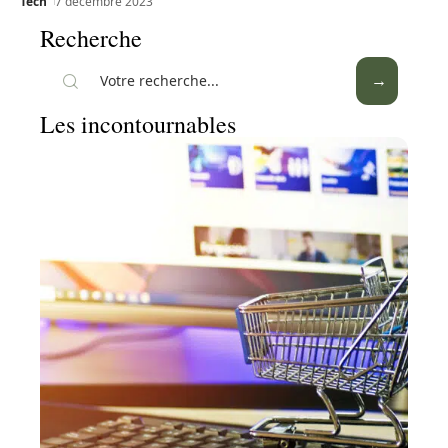
Tech
7 décembre 2023
Recherche
Les incontournables