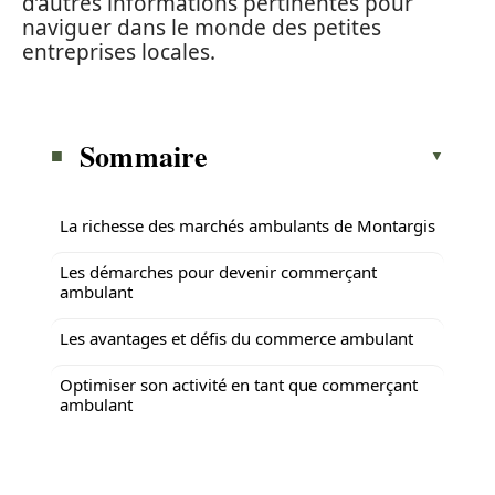
d’autres informations pertinentes pour
naviguer dans le monde des petites
entreprises locales.
Sommaire
La richesse des marchés ambulants de Montargis
Les démarches pour devenir commerçant
ambulant
Les avantages et défis du commerce ambulant
Optimiser son activité en tant que commerçant
ambulant