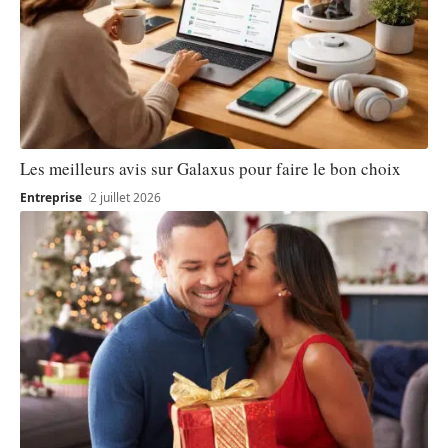
Les meilleurs avis sur Galaxus pour faire le bon choix
Entreprise
2 juillet 2026