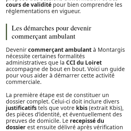
cours de validité
pour bien comprendre les
réglementations en vigueur.
Les démarches pour devenir
commerçant ambulant
Devenir
commerçant ambulant
à Montargis
nécessite certaines formalités
administratives que la
CCI du Loiret
accompagne de bout en bout. Voici un guide
pour vous aider à démarrer cette activité
commerciale.
La première étape est de constituer un
dossier complet. Celui-ci doit inclure divers
justificatifs
tels que votre
kbis
(extrait Kbis),
des pièces d’identité, et éventuellement des
preuves de domicile. Le
recepissé du
dossier
est ensuite délivré après vérification