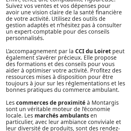
Suivez vos ventes et vos dépenses pour
avoir une vision claire de la santé financière
de votre activité. Utilisez des outils de
gestion adaptés et n’hésitez pas à consulter
un expert-comptable pour des conseils
personnalisés.
L’accompagnement par la
CCI du Loiret
peut
également s’avérer précieux. Elle propose
des formations et des conseils pour vous
aider à optimiser votre activité. Profitez des
ressources mises à disposition pour être
toujours à jour sur les réglementations et les
bonnes pratiques du commerce ambulant.
Les
commerces de proximité
à Montargis
sont un véritable moteur de l’économie
locale. Les
marchés ambulants
en
particulier, avec leur ambiance conviviale et
leur diversité de produits, sont des rendez-