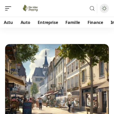
Actu
Auto
Entreprise
Famille
Finance
I