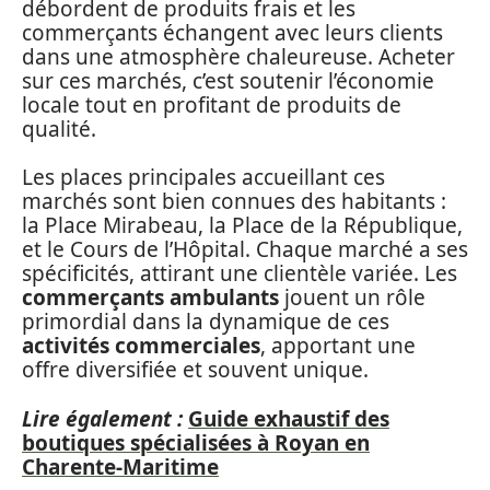
débordent de produits frais et les
commerçants échangent avec leurs clients
dans une atmosphère chaleureuse. Acheter
sur ces marchés, c’est soutenir l’économie
locale tout en profitant de produits de
qualité.
Les places principales accueillant ces
marchés sont bien connues des habitants :
la Place Mirabeau, la Place de la République,
et le Cours de l’Hôpital. Chaque marché a ses
spécificités, attirant une clientèle variée. Les
commerçants ambulants
jouent un rôle
primordial dans la dynamique de ces
activités commerciales
, apportant une
offre diversifiée et souvent unique.
Lire également :
Guide exhaustif des
boutiques spécialisées à Royan en
Charente-Maritime