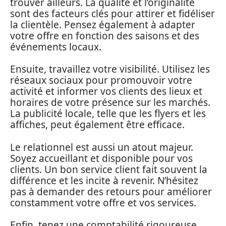
trouver ailleurs. La qualité et l’originalité
sont des facteurs clés pour attirer et fidéliser
la clientèle. Pensez également à adapter
votre offre en fonction des saisons et des
événements locaux.
Ensuite, travaillez votre visibilité. Utilisez les
réseaux sociaux pour promouvoir votre
activité et informer vos clients des lieux et
horaires de votre présence sur les marchés.
La publicité locale, telle que les flyers et les
affiches, peut également être efficace.
Le relationnel est aussi un atout majeur.
Soyez accueillant et disponible pour vos
clients. Un bon service client fait souvent la
différence et les incite à revenir. N’hésitez
pas à demander des retours pour améliorer
constamment votre offre et vos services.
Enfin, tenez une comptabilité rigoureuse.