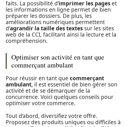
faits. La possibilité d’
imprimer les pages
et
les informations en ligne permet de bien
préparer les dossiers. De plus, les
améliorations numériques permettent
d’
agrandir la taille des textes
sur les sites
web de la CCI, facilitant ainsi la lecture et la
compréhension.
Optimiser son activité en tant que
commerçant ambulant
Pour réussir en tant que
commerçant
ambulant
, il est essentiel de bien gérer son
activité et de se démarquer de la
concurrence. Voici quelques conseils pour
optimiser votre commerce.
Tout d’abord, diversifiez votre offre.
Proposez des produits uniques ou difficiles à