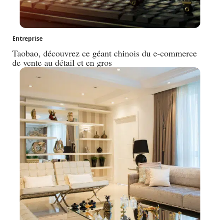
Entreprise
Taobao, découvrez ce géant chinois du e-commerce
de vente au détail et en gros