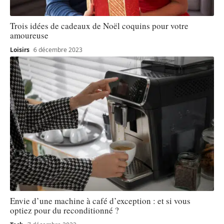
Trois idées de cadeaux de Noël coquins pour votre
amoureuse
Loisirs
6 décembre 2023
Envie d’une machine à café d’exception : et si vous
optiez pour du reconditionné ?