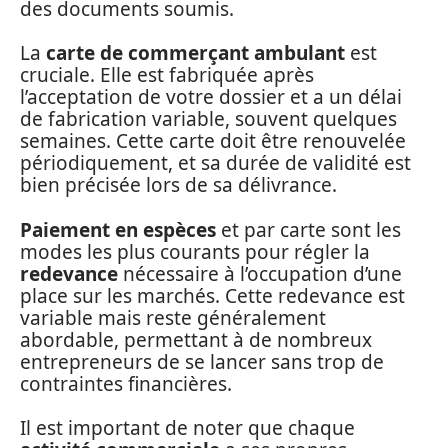
des documents soumis.
La
carte de commerçant ambulant
est
cruciale. Elle est fabriquée après
l’acceptation de votre dossier et a un délai
de fabrication variable, souvent quelques
semaines. Cette carte doit être renouvelée
périodiquement, et sa durée de validité est
bien précisée lors de sa délivrance.
Paiement en espèces
et par carte sont les
modes les plus courants pour régler la
redevance
nécessaire à l’occupation d’une
place sur les marchés. Cette redevance est
variable mais reste généralement
abordable, permettant à de nombreux
entrepreneurs de se lancer sans trop de
contraintes financières.
Il est important de noter que chaque