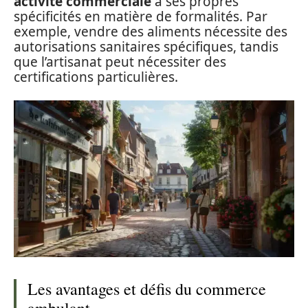
activité commerciale
a ses propres
spécificités en matière de formalités. Par
exemple, vendre des aliments nécessite des
autorisations sanitaires spécifiques, tandis
que l’artisanat peut nécessiter des
certifications particulières.
Les avantages et défis du commerce