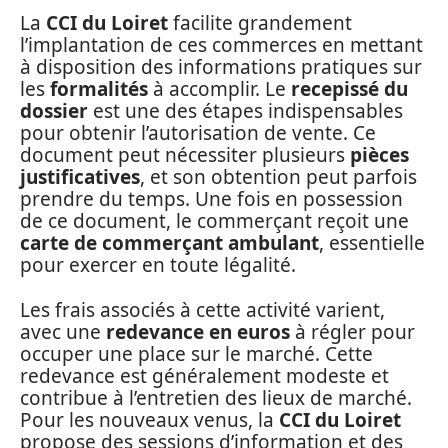
La
CCI du Loiret
facilite grandement
l’implantation de ces commerces en mettant
à disposition des informations pratiques sur
les
formalités
à accomplir. Le
recepissé du
dossier
est une des étapes indispensables
pour obtenir l’autorisation de vente. Ce
document peut nécessiter plusieurs
pièces
justificatives
, et son obtention peut parfois
prendre du temps. Une fois en possession
de ce document, le commerçant reçoit une
carte de commerçant ambulant
, essentielle
pour exercer en toute légalité.
Les frais associés à cette activité varient,
avec une
redevance en euros
à régler pour
occuper une place sur le marché. Cette
redevance est généralement modeste et
contribue à l’entretien des lieux de marché.
Pour les nouveaux venus, la
CCI du Loiret
propose des sessions d’information et des