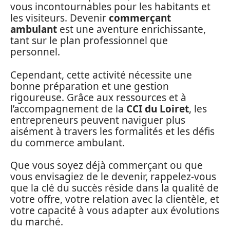
vous incontournables pour les habitants et
les visiteurs. Devenir
commerçant
ambulant
est une aventure enrichissante,
tant sur le plan professionnel que
personnel.
Cependant, cette activité nécessite une
bonne préparation et une gestion
rigoureuse. Grâce aux ressources et à
l’accompagnement de la
CCI du Loiret
, les
entrepreneurs peuvent naviguer plus
aisément à travers les formalités et les défis
du commerce ambulant.
Que vous soyez déjà commerçant ou que
vous envisagiez de le devenir, rappelez-vous
que la clé du succès réside dans la qualité de
votre offre, votre relation avec la clientèle, et
votre capacité à vous adapter aux évolutions
du marché.