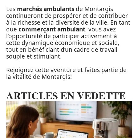
Les
marchés ambulants
de Montargis
continueront de prospérer et de contribuer
à la richesse et la diversité de la ville. En tant
que
commerçant ambulant
, vous avez
l’opportunité de participer activement à
cette dynamique économique et sociale,
tout en bénéficiant d’un cadre de travail
souple et stimulant.
Rejoignez cette aventure et faites partie de
la vitalité de Montargis!
ARTICLES EN VEDETTE