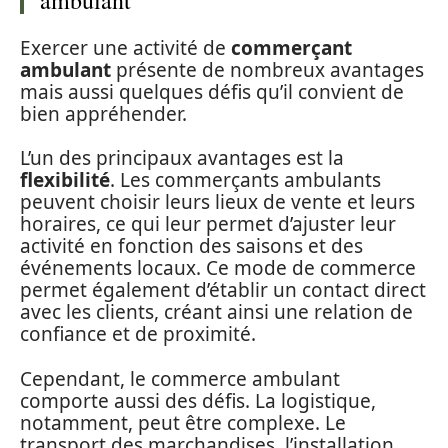
ambulant
Exercer une activité de
commerçant
ambulant
présente de nombreux avantages
mais aussi quelques défis qu’il convient de
bien appréhender.
L’un des principaux avantages est la
flexibilité
. Les commerçants ambulants
peuvent choisir leurs lieux de vente et leurs
horaires, ce qui leur permet d’ajuster leur
activité en fonction des saisons et des
événements locaux. Ce mode de commerce
permet également d’établir un contact direct
avec les clients, créant ainsi une relation de
confiance et de proximité.
Cependant, le commerce ambulant
comporte aussi des défis. La logistique,
notamment, peut être complexe. Le
transport des marchandises, l’installation