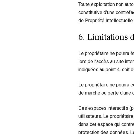
Toute exploitation non aut
constitutive d’une contref
de Propriété Intellectuelle.
6. Limitations 
Le propriétaire ne pourra 
lors de l’accès au site inte
indiquées au point 4, soit d
Le propriétaire ne pourra
de marché ou perte d’une ch
Des espaces interactifs (p
utilisateurs. Le propriéta
dans cet espace qui contrevi
protection des données. Le