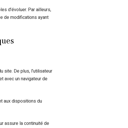
les d’évoluer. Par ailleurs,
ve de modifications ayant
iques
site. De plus, l’utilisateur
 et avec un navigateur de
nt aux dispositions du
ur assure la continuité de