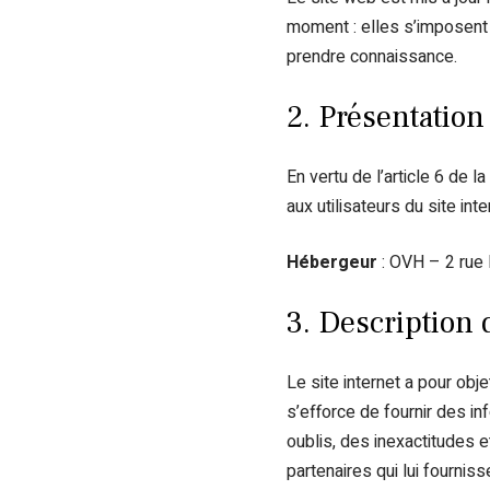
moment : elles s’imposent n
prendre connaissance.
2. Présentation
En vertu de l’article 6 de 
aux utilisateurs du site int
Hébergeur
: OVH – 2 rue
3. Description 
Le site internet a pour obj
s’efforce de fournir des in
oublis, des inexactitudes e
partenaires qui lui fournis