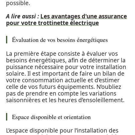
possible.
A lire aussi :
Les avantages d'une assurance
pour votre trottinette électrique
Évaluation de vos besoins énergétiques
La première étape consiste à évaluer vos
besoins énergétiques, afin de déterminer la
puissance nécessaire pour votre installation
solaire. Il est important de faire un bilan de
votre consommation actuelle et d’estimer
celle de vos futurs équipements. N’oubliez
pas de prendre en compte les variations
saisonnières et les heures d’ensoleillement.
Espace disponible et orientation
L’espace disponible pour l’installation des