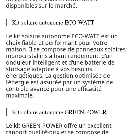
disponibles sur le marché.
Kit solaire autonome ECO-WATT
Le kit solaire autonome ECO-WATT est un
choix fiable et performant pour votre
maison. Il se compose de panneaux solaires
monocristallins à haut rendement, d’un
onduleur intelligent et d’une batterie de
stockage adaptée à vos besoins
énergétiques. La gestion optimisée de
l’énergie est assurée par un système de
contrôle avancé pour une efficacité
maximale.
Kit solaire autonome GREEN-POWER
Le kit GREEN-POWER offre un excellent
rapport qualité-prix et se compose de