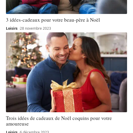
3 idées-cadeaux pour votre beau-père à Noël
Loisirs
28 novembre 2023
Trois idées de cadeaux de Noël coquins pour votre
amoureuse
Loisirs
6 décembre 2023