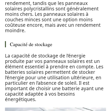
rendement, tandis que les panneaux
solaires polycristallins sont généralement
moins chers. Les panneaux solaires à
couches minces sont une option moins
coûteuse encore, mais avec un rendement
moindre.
Capacité de stockage
La capacité de stockage de l’énergie
produite par vos panneaux solaires est un
élément essentiel à prendre en compte. Les
batteries solaires permettent de stocker
l’énergie pour une utilisation ultérieure, en
particulier en l’absence de soleil. Il est
important de choisir une batterie ayant une
capacité adaptée à vos besoins
énergétiques.