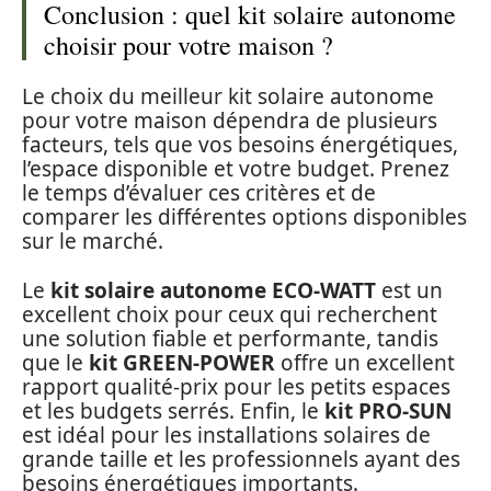
Conclusion : quel kit solaire autonome
choisir pour votre maison ?
Le choix du meilleur kit solaire autonome
pour votre maison dépendra de plusieurs
facteurs, tels que vos besoins énergétiques,
l’espace disponible et votre budget. Prenez
le temps d’évaluer ces critères et de
comparer les différentes options disponibles
sur le marché.
Le
kit solaire autonome ECO-WATT
est un
excellent choix pour ceux qui recherchent
une solution fiable et performante, tandis
que le
kit GREEN-POWER
offre un excellent
rapport qualité-prix pour les petits espaces
et les budgets serrés. Enfin, le
kit PRO-SUN
est idéal pour les installations solaires de
grande taille et les professionnels ayant des
besoins énergétiques importants.