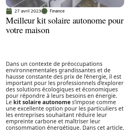
27 avril 2023
Finance
Meilleur kit solaire autonome pour
votre maison
Dans un contexte de préoccupations
environnementales grandissantes et de
hausse constante des prix de l’énergie, il est
important pour les professionnels d’explorer
des solutions écologiques et économiques
pour répondre à leurs besoins en énergie.
Le
kit solaire autonome
s’impose comme
une excellente option pour les particuliers et
les entreprises souhaitant réduire leur
empreinte carbone et maîtriser leur
consommation énergétique. Dans cet article,