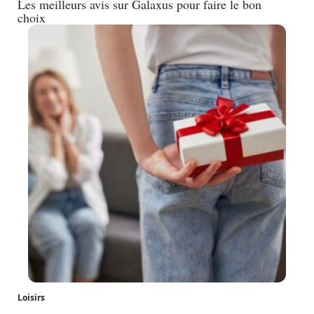
Les meilleurs avis sur Galaxus pour faire le bon
choix
Loisirs