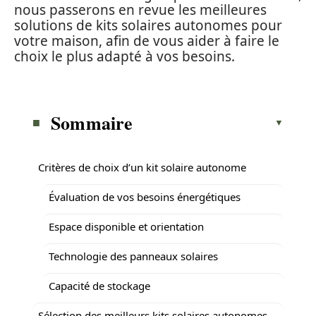
nous passerons en revue les meilleures
solutions de kits solaires autonomes pour
votre maison, afin de vous aider à faire le
choix le plus adapté à vos besoins.
Sommaire
Critères de choix d’un kit solaire autonome
Évaluation de vos besoins énergétiques
Espace disponible et orientation
Technologie des panneaux solaires
Capacité de stockage
Sélection des meilleurs kits solaires autonomes