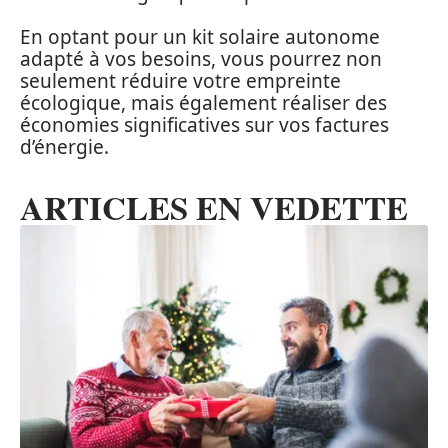
En optant pour un kit solaire autonome
adapté à vos besoins, vous pourrez non
seulement réduire votre empreinte
écologique, mais également réaliser des
économies significatives sur vos factures
d’énergie.
ARTICLES EN VEDETTE