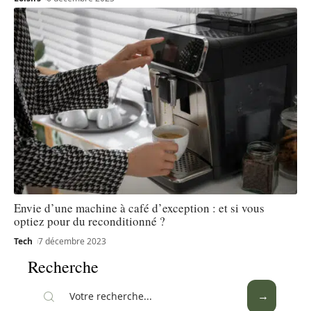
Envie d’une machine à café d’exception : et si vous
optiez pour du reconditionné ?
Tech
7 décembre 2023
Recherche