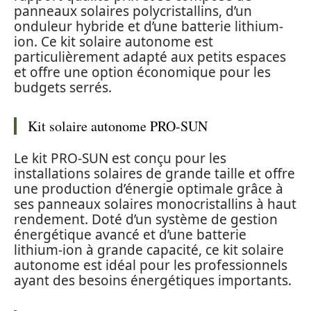
panneaux solaires polycristallins, d’un
onduleur hybride et d’une batterie lithium-
ion. Ce kit solaire autonome est
particulièrement adapté aux petits espaces
et offre une option économique pour les
budgets serrés.
Kit solaire autonome PRO-SUN
Le kit PRO-SUN est conçu pour les
installations solaires de grande taille et offre
une production d’énergie optimale grâce à
ses panneaux solaires monocristallins à haut
rendement. Doté d’un système de gestion
énergétique avancé et d’une batterie
lithium-ion à grande capacité, ce kit solaire
autonome est idéal pour les professionnels
ayant des besoins énergétiques importants.