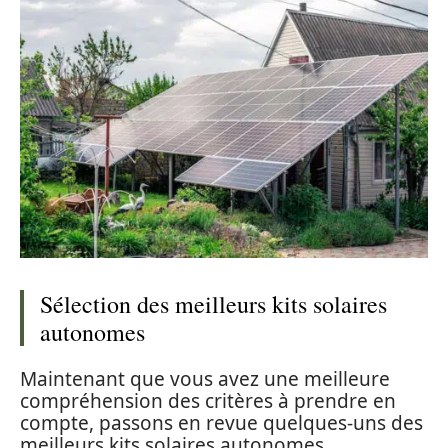
Sélection des meilleurs kits solaires
autonomes
Maintenant que vous avez une meilleure
compréhension des critères à prendre en
compte, passons en revue quelques-uns des
meilleurs kits solaires autonomes