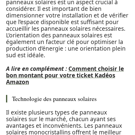
panneaux solaires est un aspect crucial à
considérer. Il est important de bien
dimensionner votre installation et de vérifier
que l’espace disponible est suffisant pour
accueillir les panneaux solaires nécessaires.
L’orientation des panneaux solaires est
également un facteur clé pour optimiser la
production d’énergie : une orientation plein
sud est idéale.
A lire en complément :
Comment choisir le
bon montant pour votre ticket Kadéos
Amazon
Technologie des panneaux solaires
Il existe plusieurs types de panneaux
solaires sur le marché, chacun ayant ses
avantages et inconvénients. Les panneaux
solaires monocristallins offrent le meilleur