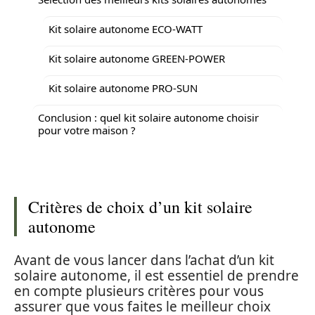
Kit solaire autonome ECO-WATT
Kit solaire autonome GREEN-POWER
Kit solaire autonome PRO-SUN
Conclusion : quel kit solaire autonome choisir
pour votre maison ?
Critères de choix d’un kit solaire
autonome
Avant de vous lancer dans l’achat d’un kit
solaire autonome, il est essentiel de prendre
en compte plusieurs critères pour vous
assurer que vous faites le meilleur choix