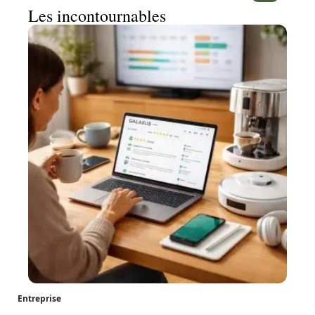
Les incontournables
Entreprise