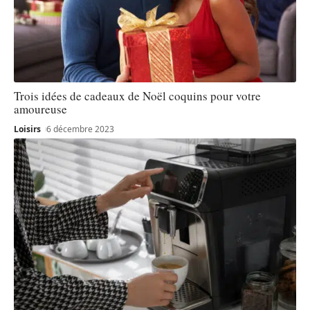
Trois idées de cadeaux de Noël coquins pour votre
amoureuse
Loisirs
6 décembre 2023