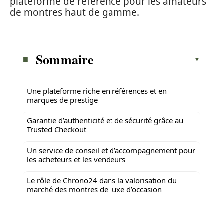
plateforme de référence pour les amateurs
de montres haut de gamme.
Sommaire
Une plateforme riche en références et en
marques de prestige
Garantie d’authenticité et de sécurité grâce au
Trusted Checkout
Un service de conseil et d’accompagnement pour
les acheteurs et les vendeurs
Le rôle de Chrono24 dans la valorisation du
marché des montres de luxe d’occasion