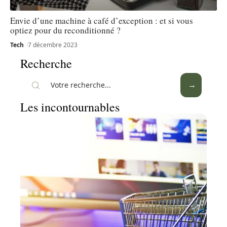
Envie d’une machine à café d’exception : et si vous
optiez pour du reconditionné ?
Tech
7 décembre 2023
Recherche
Les incontournables