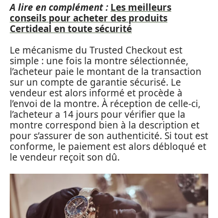
A lire en complément :
Les meilleurs
conseils pour acheter des produits
Certideal en toute sécurité
Le mécanisme du Trusted Checkout est
simple : une fois la montre sélectionnée,
l’acheteur paie le montant de la transaction
sur un compte de garantie sécurisé. Le
vendeur est alors informé et procède à
l’envoi de la montre. À réception de celle-ci,
l’acheteur a 14 jours pour vérifier que la
montre correspond bien à la description et
pour s’assurer de son authenticité. Si tout est
conforme, le paiement est alors débloqué et
le vendeur reçoit son dû.