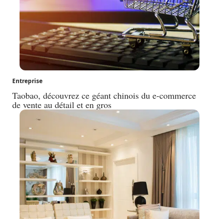
Entreprise
Taobao, découvrez ce géant chinois du e-commerce
de vente au détail et en gros