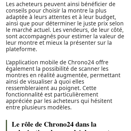
Les acheteurs peuvent ainsi bénéficier de
conseils pour choisir la montre la plus
adaptée à leurs attentes et à leur budget,
ainsi que pour déterminer le juste prix selon
le marché actuel. Les vendeurs, de leur côté,
sont accompagnés pour estimer la valeur de
leur montre et mieux la présenter sur la
plateforme.
L’application mobile de Chrono24 offre
également la possibilité de scanner les
montres en réalité augmentée, permettant
ainsi de visualiser à quoi elles
ressembleraient au poignet. Cette
fonctionnalité est particulièrement
appréciée par les acheteurs qui hésitent
entre plusieurs modèles.
Le rôle de Chrono24 dans la