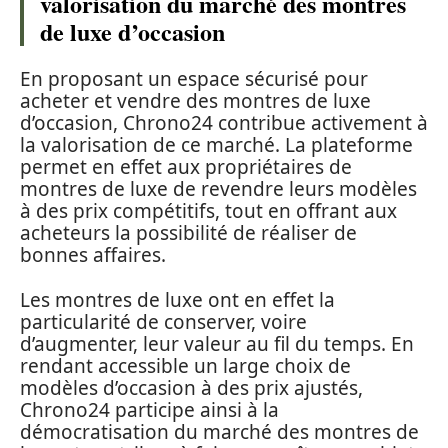
valorisation du marché des montres
de luxe d’occasion
En proposant un espace sécurisé pour
acheter et vendre des montres de luxe
d’occasion, Chrono24 contribue activement à
la valorisation de ce marché. La plateforme
permet en effet aux propriétaires de
montres de luxe de revendre leurs modèles
à des prix compétitifs, tout en offrant aux
acheteurs la possibilité de réaliser de
bonnes affaires.
Les montres de luxe ont en effet la
particularité de conserver, voire
d’augmenter, leur valeur au fil du temps. En
rendant accessible un large choix de
modèles d’occasion à des prix ajustés,
Chrono24 participe ainsi à la
démocratisation du marché des montres de