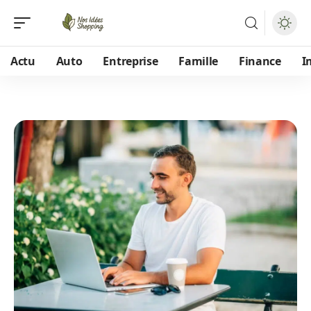
Actu
Auto
Entreprise
Famille
Finance
I