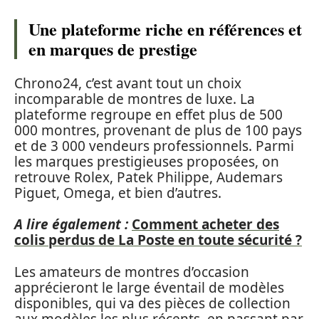
Une plateforme riche en références et
en marques de prestige
Chrono24, c’est avant tout un choix
incomparable de montres de luxe. La
plateforme regroupe en effet plus de 500
000 montres, provenant de plus de 100 pays
et de 3 000 vendeurs professionnels. Parmi
les marques prestigieuses proposées, on
retrouve Rolex, Patek Philippe, Audemars
Piguet, Omega, et bien d’autres.
A lire également :
Comment acheter des
colis perdus de La Poste en toute sécurité ?
Les amateurs de montres d’occasion
apprécieront le large éventail de modèles
disponibles, qui va des pièces de collection
aux modèles les plus récents, en passant par