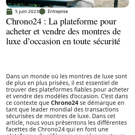
5 juin 2023
Entreprise
Chrono24 : La plateforme pour
acheter et vendre des montres de
luxe d’occasion en toute sécurité
Dans un monde où les montres de luxe sont
de plus en plus prisées, il est essentiel de
trouver des plateformes fiables pour acheter
et vendre des modèles d’occasion. C’est dans
ce contexte que
Chrono24
se démarque en
tant que leader mondial des transactions
sécurisées de montres de luxe. Dans cet
article, nous vous présentons les différentes
facettes de Chrono24 qui en font une