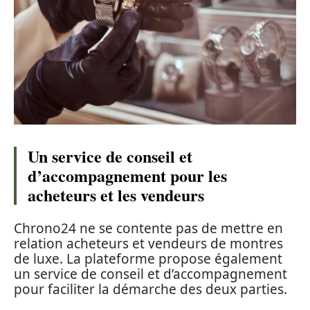
Un service de conseil et
d’accompagnement pour les
acheteurs et les vendeurs
Chrono24 ne se contente pas de mettre en
relation acheteurs et vendeurs de montres
de luxe. La plateforme propose également
un service de conseil et d’accompagnement
pour faciliter la démarche des deux parties.