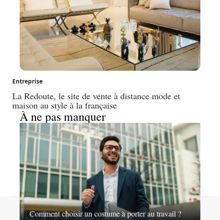
Entreprise
La Redoute, le site de vente à distance mode et
maison au style à la française
À ne pas manquer
© 2026 | nosideesshopping.fr
Comment choisir un costume à porter au travail ?