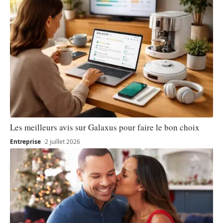
Les meilleurs avis sur Galaxus pour faire le bon choix
Entreprise
2 juillet 2026