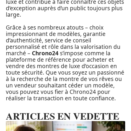
luxe et contribue à faire connaître ces objets
d’exception auprès d’un public toujours plus
large.
Grâce à ses nombreux atouts – choix
impressionnant de modèles, garantie
d’authenticité, service de conseil
personnalisé et rôle dans la valorisation du
marché –
Chrono24
s’impose comme la
plateforme de référence pour acheter et
vendre des montres de luxe d’occasion en
toute sécurité. Que vous soyez un passionné
à la recherche de la montre de vos rêves ou
un vendeur souhaitant céder un modèle,
vous pouvez vous fier à Chrono24 pour
réaliser la transaction en toute confiance.
ARTICLES EN VEDETTE